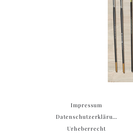
Impressum
Datenschutzerklärung
Urheberrecht