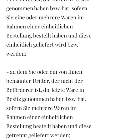
genommen haben bzw. hat, sofern
Sie eine oder mehrere Waren im
Rahmen einer einheitlichen
Bestellung bestellt haben und diese
einheitlich geliefert wird bzw.
werden;
- an dem Sie oder ein von Ihnen
benannter Dritter, der nicht der
Beförderer ist, die letzte Ware in
Besitz genommen haben bzw. hat,
sofern Sie mehrere Waren im
Rahmen einer einheitlichen
Bestellung bestellt haben und diese
getrennt geliefert werden;