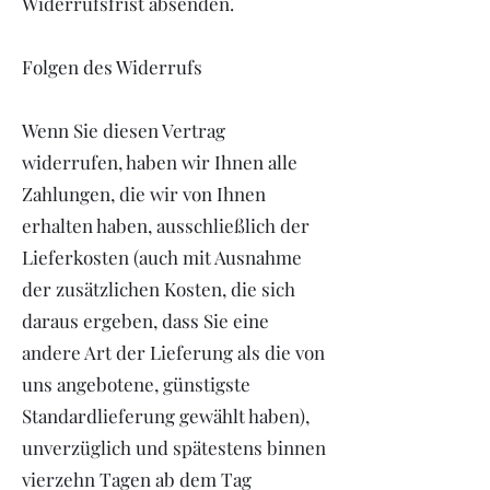
Widerrufsfrist absenden.
Folgen des Widerrufs
Wenn Sie diesen Vertrag
widerrufen, haben wir Ihnen alle
Zahlungen, die wir von Ihnen
erhalten haben, ausschließlich der
Lieferkosten (auch mit Ausnahme
der zusätzlichen Kosten, die sich
daraus ergeben, dass Sie eine
andere Art der Lieferung als die von
uns angebotene, günstigste
Standardlieferung gewählt haben),
unverzüglich und spätestens binnen
vierzehn Tagen ab dem Tag