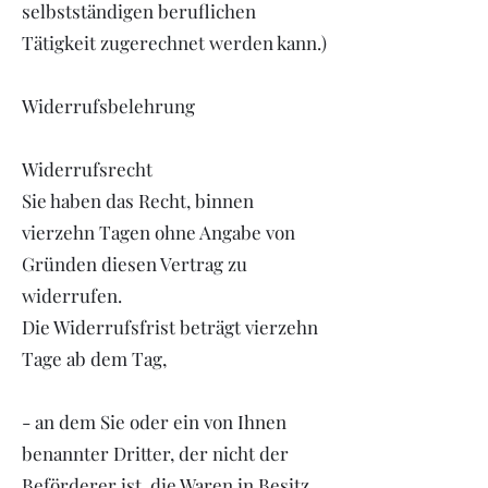
selbstständigen beruflichen
Tätigkeit zugerechnet werden kann.)
Widerrufsbelehrung
Widerrufsrecht
Sie haben das Recht, binnen
vierzehn Tagen ohne Angabe von
Gründen diesen Vertrag zu
widerrufen.
Die Widerrufsfrist beträgt vierzehn
Tage ab dem Tag,
- an dem Sie oder ein von Ihnen
benannter Dritter, der nicht der
Beförderer ist, die Waren in Besitz