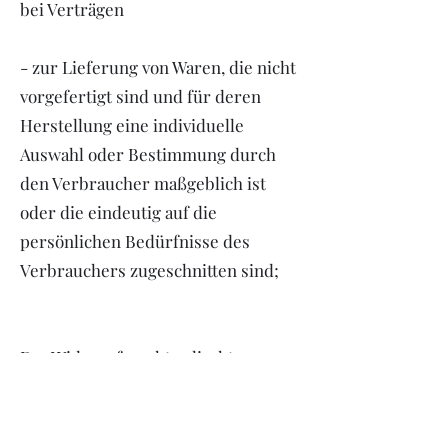
bei Verträgen
- zur Lieferung von Waren, die nicht
vorgefertigt sind und für deren
Herstellung eine individuelle
Auswahl oder Bestimmung durch
den Verbraucher maßgeblich ist
oder die eindeutig auf die
persönlichen Bedürfnisse des
Verbrauchers zugeschnitten sind;
Das Widerrufsrecht erlischt
vorzeitig bei Verträgen
- zur Lieferung versiegelter Waren,