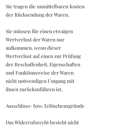
Sie tragen die unmittelbaren Kosten
der Rücksendung der Waren.
Sie müssen für einen etwaigen
Wertverlust der Waren nur
aufkommen, wenn dieser
Wertverlust auf einen zur Prüfung
der Beschaffenheit, Eigenschaften
und Funktionsweise der Waren
nicht notwendigen Umgang mit
ihnen zurückzuführen ist.
Ausschluss- bzw. Erlöschensgründe
Das Widerrufsrecht besteht nicht