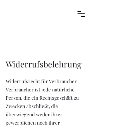
Arbija
Hati & Skøll
Widerrufsbelehrung
Widerrufsrecht für Verbraucher
Verbraucher ist jede natürliche
Person, die ein Rechtsgeschäft zu
Zwecken abschließt, die
überwiegend weder ihrer
gewerblichen noch ihrer