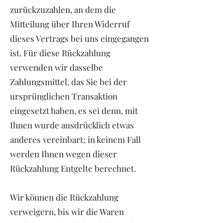
zurückzuzahlen, an dem die
Mitteilung über Ihren Widerruf
dieses Vertrags bei uns eingegangen
ist. Für diese Rückzahlung
verwenden wir dasselbe
Zahlungsmittel, das Sie bei der
ursprünglichen Transaktion
eingesetzt haben, es sei denn, mit
Ihnen wurde ausdrücklich etwas
anderes vereinbart; in keinem Fall
werden Ihnen wegen dieser
Rückzahlung Entgelte berechnet.
Wir können die Rückzahlung
verweigern, bis wir die Waren