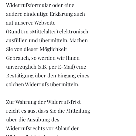
Widerrufsformular oder eine
andere eindeutige Erklärung auch
auf unserer Webseite
(RundUm'sMittelalter) elektronisch
ausfüllen und übermitteln. Machen
Sie von dieser Möglichkeit
Gebrauch, so werden wir Ihnen
unverzüglich (z.B. per E-Mail) eine
Bestätigung über den Eingang eines
solchen Widerrufs übermitteln.
Zur Wahrung der Widerrufsfrist
reicht es aus, dass Sie die Mitteilung
über die Ausübung des
Widerrufsrechts vor Ablauf der