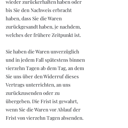
wieder zurückerhalten haben oder
bis Sie den Nachweis erbracht
haben, dass Sie die Waren
zurückgesandt haben, je nachdem,
welches der frühere Zeitpunkt ist.
Sie haben die Waren unverzüglich
und in jedem Fall spätestens binnen
vierzehn Tagen ab dem Tag, an dem
Sie uns über den Widerruf dieses
Vertrags unterrichten, an uns
zurückzusenden oder zu
übergeben. Die Frist ist gewahrt,
wenn Sie die Waren vor Ablauf der
Frist von vierzehn Tagen absenden.