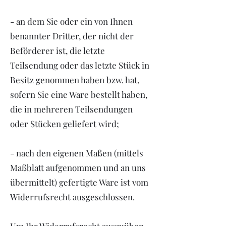
- an dem Sie oder ein von Ihnen
benannter Dritter, der nicht der
Beförderer ist, die letzte
Teilsendung oder das letzte Stück in
Besitz genommen haben bzw. hat,
sofern Sie eine Ware bestellt haben,
die in mehreren Teilsendungen
oder Stücken geliefert wird;
- nach den eigenen Maßen (mittels
Maßblatt aufgenommen und an uns
übermittelt) gefertigte Ware ist vom
Widerrufsrecht ausgeschlossen.